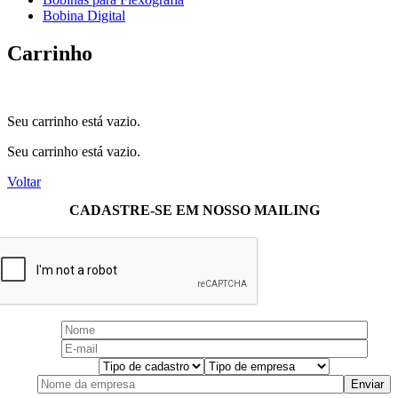
Bobina Digital
Carrinho
Seu carrinho está vazio.
Seu carrinho está vazio.
Voltar
CADASTRE-SE EM NOSSO MAILING