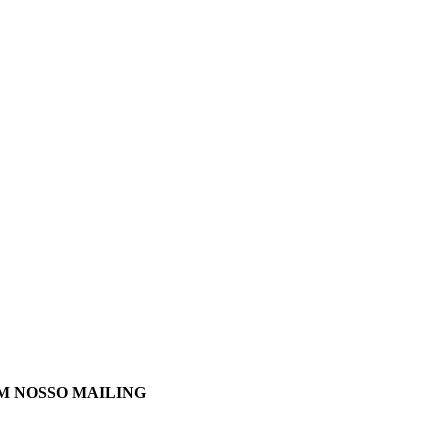
M NOSSO MAILING