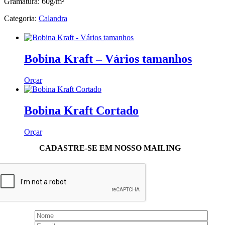
Gramatura: 60g/m²
Categoria:
Calandra
Bobina Kraft – Vários tamanhos
Orçar
Bobina Kraft Cortado
Orçar
CADASTRE-SE EM NOSSO MAILING