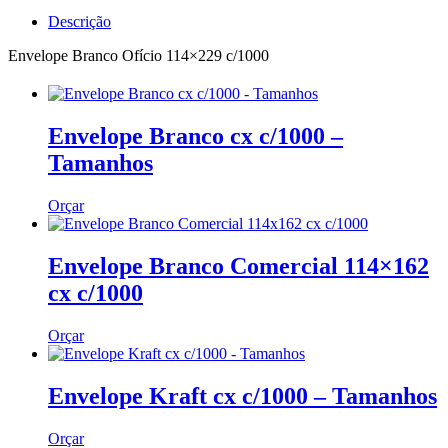
Descrição
Envelope Branco Ofício 114×229 c/1000
Envelope Branco cx c/1000 –
Tamanhos
Orçar
Envelope Branco Comercial 114×162
cx c/1000
Orçar
Envelope Kraft cx c/1000 – Tamanhos
Orçar