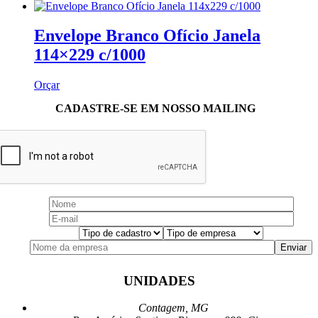
Envelope Branco Ofício Janela
114×229 c/1000
Orçar
CADASTRE-SE EM NOSSO MAILING
UNIDADES
Contagem, MG